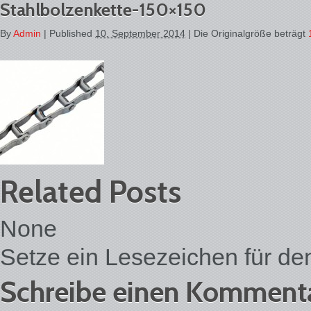
Stahlbolzenkette-150×150
By
Admin
|
Published
10. September 2014
| Die Originalgröße beträgt
Related Posts
None
Setze ein Lesezeichen für d
Schreibe einen Komment