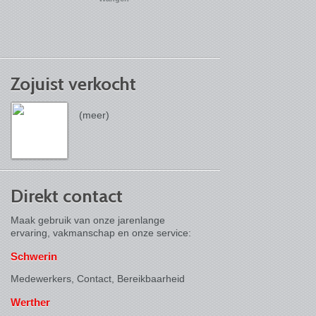
Zojuist verkocht
(meer)
Direkt contact
Maak gebruik van onze jarenlange
ervaring, vakmanschap en onze service:
Schwerin
Medewerkers, Contact,
Bereikbaarheid
Werther