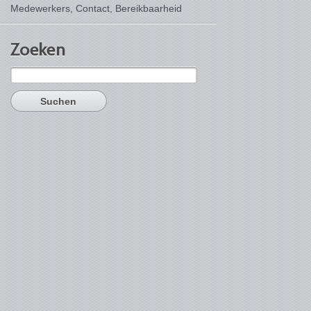
Medewerkers, Contact,
Bereikbaarheid
Zoeken
Suchen
nach: