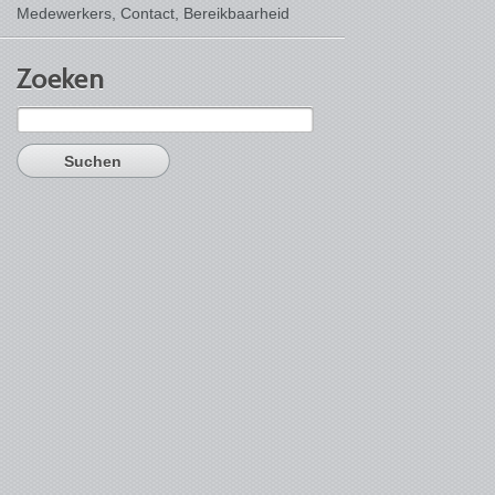
Medewerkers, Contact,
Bereikbaarheid
Zoeken
Suchen
nach: