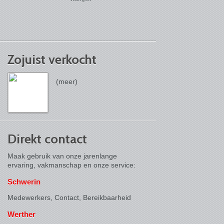
Zojuist verkocht
(meer)
Direkt contact
Maak gebruik van onze jarenlange
ervaring, vakmanschap en onze service:
Schwerin
Medewerkers, Contact,
Bereikbaarheid
Werther