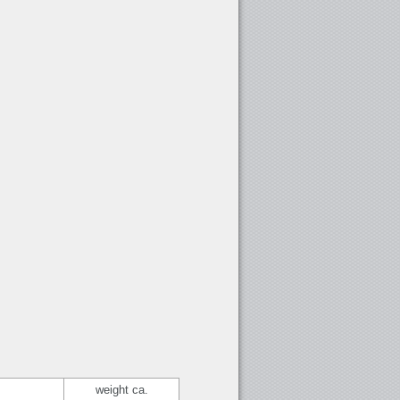
weight ca.