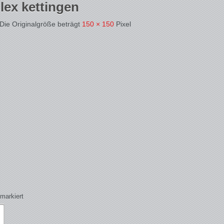
lex kettingen
 Die Originalgröße beträgt
150 × 150
Pixel
markiert