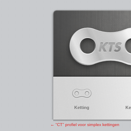
Ketting
Ke
←
“CT” profiel voor simplex kettingen