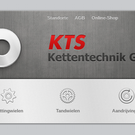
Standorte
AGB
Online-Shop
ttingwielen
Tandwielen
Aandrijvin