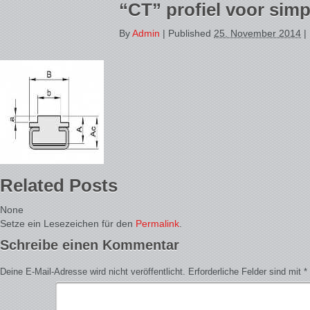
“CT” profiel voor simp
By
Admin
|
Published
25. November 2014
|
Related Posts
None
Setze ein Lesezeichen für den
Permalink
.
Schreibe einen Kommentar
Deine E-Mail-Adresse wird nicht veröffentlicht.
Erforderliche Felder sind mit
*