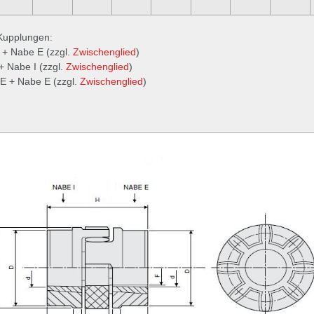
 Kupplungen:
 + Nabe E (zzgl.
Zwischenglied
)
+ Nabe I (zzgl.
Zwischenglied
)
E + Nabe E (zzgl.
Zwischenglied
)