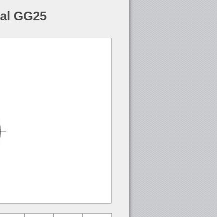
ial GG25