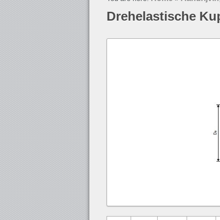
Drehelastische Ku