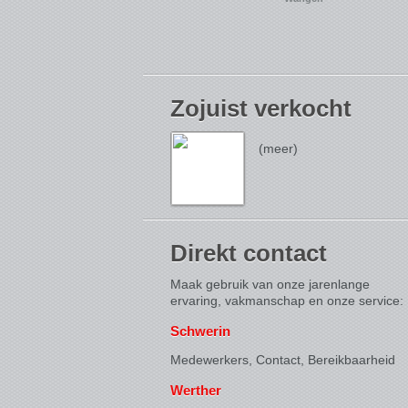
Zojuist verkocht
(meer)
Direkt contact
Maak gebruik van onze jarenlange
ervaring, vakmanschap en onze service:
Schwerin
Medewerkers, Contact,
Bereikbaarheid
Werther