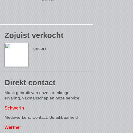
Zojuist verkocht
(meer)
Direkt contact
Maak gebruik van onze jarenlange
ervaring, vakmanschap en onze service:
Schwerin
Medewerkers, Contact,
Bereikbaarheid
Werther