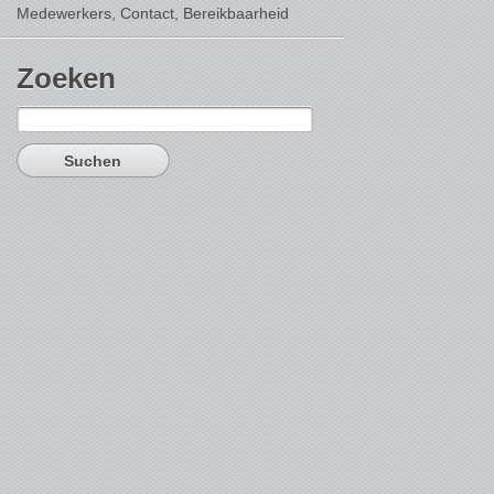
Medewerkers, Contact,
Bereikbaarheid
Zoeken
Suchen
nach: