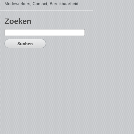
Medewerkers, Contact,
Bereikbaarheid
Zoeken
Suchen
nach: