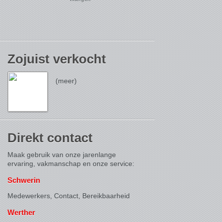
Zojuist verkocht
(meer)
Direkt contact
Maak gebruik van onze jarenlange
ervaring, vakmanschap en onze service:
Schwerin
Medewerkers, Contact,
Bereikbaarheid
Werther