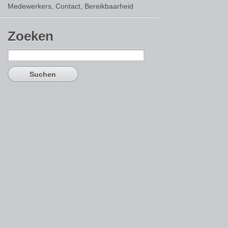
Medewerkers, Contact,
Bereikbaarheid
Zoeken
Suchen
nach: