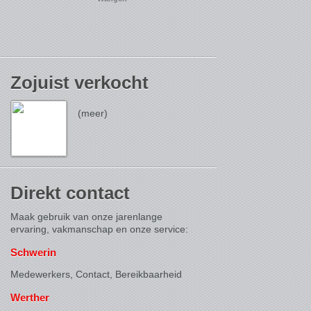
Zojuist verkocht
(meer)
Direkt contact
Maak gebruik van onze jarenlange
ervaring, vakmanschap en onze service:
Schwerin
Medewerkers, Contact,
Bereikbaarheid
Werther