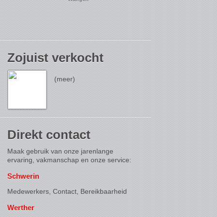
Zojuist verkocht
(meer)
Direkt contact
Maak gebruik van onze jarenlange
ervaring, vakmanschap en onze service:
Schwerin
Medewerkers, Contact,
Bereikbaarheid
Werther