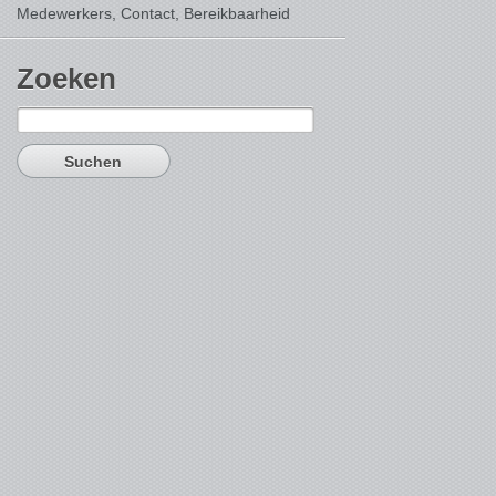
Medewerkers, Contact,
Bereikbaarheid
Zoeken
Suchen
nach: