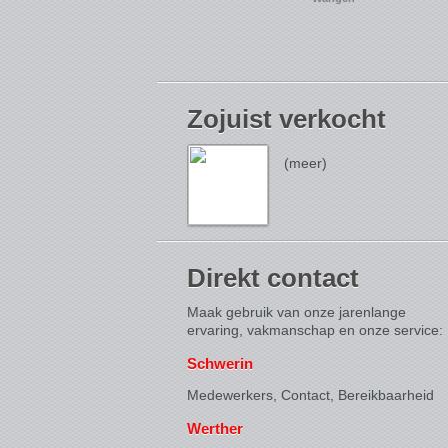
Zojuist verkocht
(meer)
Direkt contact
Maak gebruik van onze jarenlange
ervaring, vakmanschap en onze service:
Schwerin
Medewerkers, Contact,
Bereikbaarheid
Werther