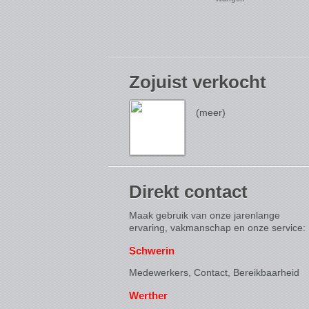
Zojuist verkocht
(meer)
Direkt contact
Maak gebruik van onze jarenlange
ervaring, vakmanschap en onze service:
Schwerin
Medewerkers, Contact,
Bereikbaarheid
Werther