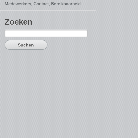
Medewerkers, Contact,
Bereikbaarheid
Zoeken
Suchen
nach: