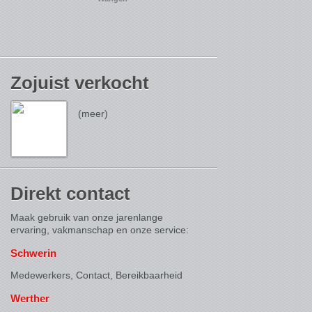
Zojuist verkocht
(meer)
Direkt contact
Maak gebruik van onze jarenlange
ervaring, vakmanschap en onze service:
Schwerin
Medewerkers, Contact,
Bereikbaarheid
Werther