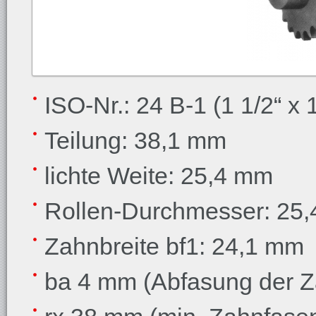
ISO-Nr.: 24 B-1 (1 1/2“ x 1
Teilung: 38,1 mm
lichte Weite: 25,4 mm
Rollen-Durchmesser: 25
Zahnbreite bf1: 24,1 mm
ba 4 mm (Abfasung der Z