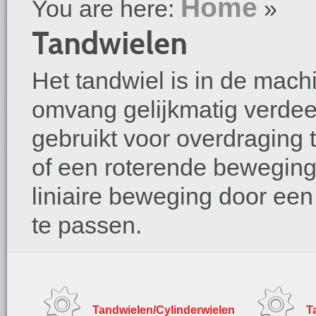
Home
You are here:
»
Tandwielen
Het tandwiel is in de mac
omvang gelijkmatig verde
gebruikt voor overdraging
of een roterende beweging
liniaire beweging door een
te passen.
Tandwielen/Cylinderwielen
T