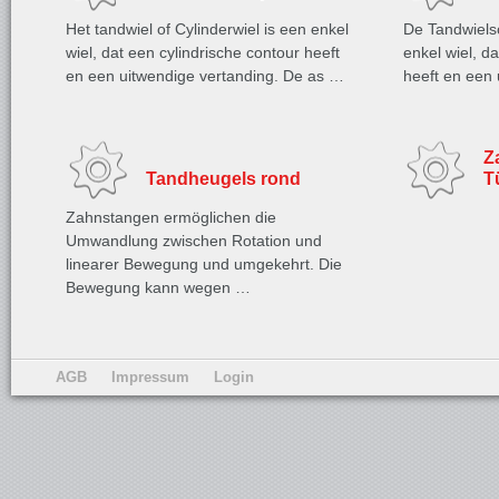
Het tandwiel of Cylinderwiel is een enkel
De Tandwielsch
wiel, dat een cylindrische contour heeft
enkel wiel, d
en een uitwendige vertanding. De as …
heeft en een
Z
Tandheugels rond
T
Zahnstangen ermöglichen die
Umwandlung zwischen Rotation und
linearer Bewegung und umgekehrt. Die
Bewegung kann wegen …
AGB
Impressum
Login