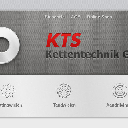
Standorte
AGB
Online-Shop
ttingwielen
Tandwielen
Aandrijvin