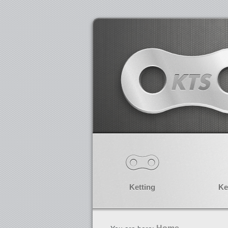
Ketting
Ke