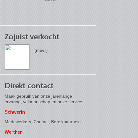
Zojuist verkocht
(meer)
Direkt contact
Maak gebruik van onze jarenlange
ervaring, vakmanschap en onze service:
Schwerin
Medewerkers, Contact,
Bereikbaarheid
Werther