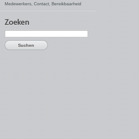
Medewerkers, Contact,
Bereikbaarheid
Zoeken
Suchen
nach: