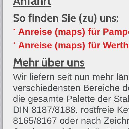
Anfahrt
So finden Sie (zu) uns:
Anreise (maps) für Pam
Anreise (maps) für Werth
Mehr über uns
Wir liefern seit nun mehr län
verschiedensten Bereiche 
die gesamte Palette der Sta
DIN 8187/8188, rostfreie Ke
8165/8167 oder nach Zeichnu