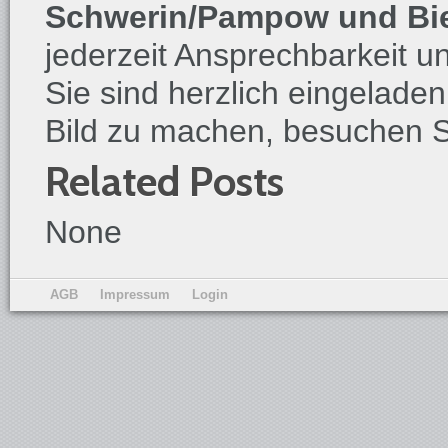
Schwerin/Pampow und
Bi
jederzeit Ansprechbarkeit un
Sie sind herzlich eingeladen
Bild zu machen, besuchen S
Related Posts
None
AGB
Impressum
Login