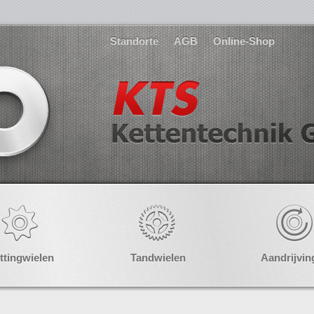
Standorte
AGB
Online-Shop
ttingwielen
Tandwielen
Aandrijvin