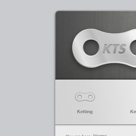
Ketting
Ke