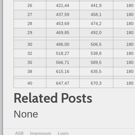
26
421,44
441,9
180
27
437,59
458,1
180
28
453,69
474,2
180
29
469,85
492,0
180
30
486,00
506,5
180
32
518,27
538,8
180
35
566,71
589,5
180
38
615,16
635,5
180
40
647,47
670,3
180
Related Posts
None
AGB
Impressum
Login