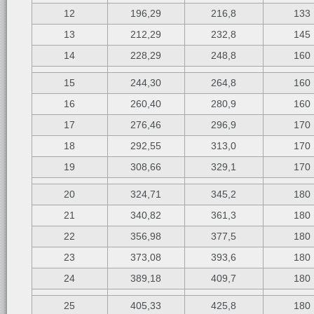
12
196,29
216,8
133
13
212,29
232,8
145
14
228,29
248,8
160
15
244,30
264,8
160
16
260,40
280,9
160
17
276,46
296,9
170
18
292,55
313,0
170
19
308,66
329,1
170
20
324,71
345,2
180
21
340,82
361,3
180
22
356,98
377,5
180
23
373,08
393,6
180
24
389,18
409,7
180
25
405,33
425,8
180