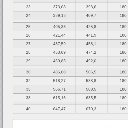
23
373,08
393,6
180
24
389,18
409,7
180
25
405,33
425,8
180
26
421,44
441,9
180
27
437,59
458,1
180
28
453,69
474,2
180
29
469,85
492,0
180
30
486,00
506,5
180
32
518,27
538,8
180
35
566,71
589,5
180
38
615,16
635,5
180
40
647,47
670,3
180