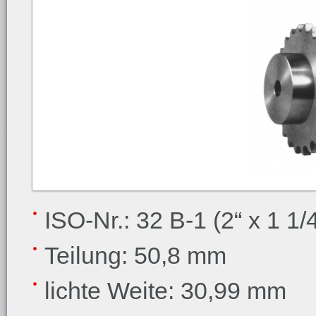
ISO-Nr.: 32 B-1 (2“ x 1 1/4
Teilung: 50,8 mm
lichte Weite: 30,99 mm