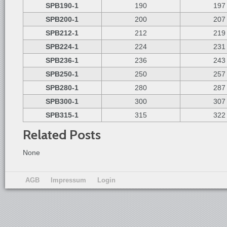
SPB190-1
190
197
SPB200-1
200
207
SPB212-1
212
219
SPB224-1
224
231
SPB236-1
236
243
SPB250-1
250
257
SPB280-1
280
287
SPB300-1
300
307
SPB315-1
315
322
Related Posts
None
AGB
Impressum
Login