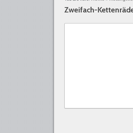
Zweifach-Kettenräd