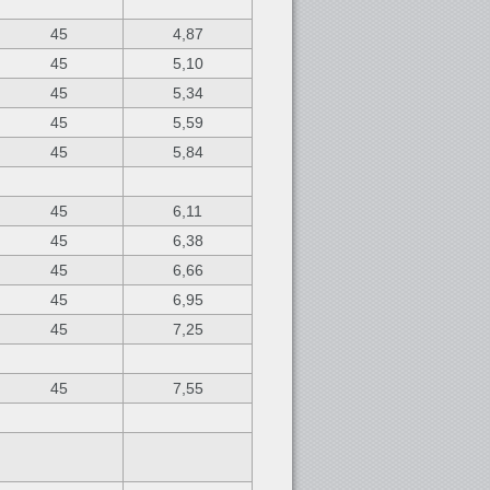
45
4,87
45
5,10
45
5,34
45
5,59
45
5,84
45
6,11
45
6,38
45
6,66
45
6,95
45
7,25
45
7,55