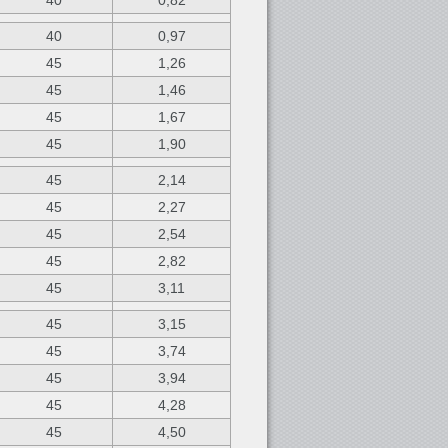
40
0,82
40
0,97
45
1,26
45
1,46
45
1,67
45
1,90
45
2,14
45
2,27
45
2,54
45
2,82
45
3,11
45
3,15
45
3,74
45
3,94
45
4,28
45
4,50