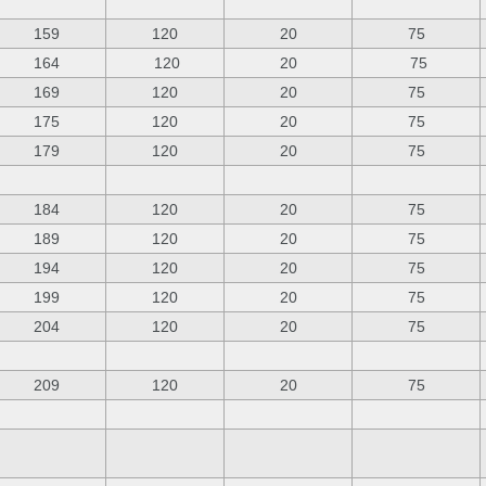
159
120
20
75
164
120
20
75
169
120
20
75
175
120
20
75
179
120
20
75
184
120
20
75
189
120
20
75
194
120
20
75
199
120
20
75
204
120
20
75
209
120
20
75