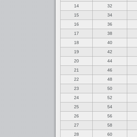
14
32
15
34
16
36
17
38
18
40
19
42
20
44
21
46
22
48
23
50
24
52
25
54
26
56
27
58
28
60