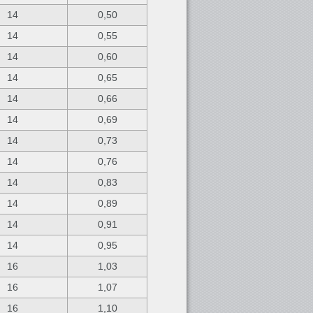
14
0,50
14
0,55
14
0,60
14
0,65
14
0,66
14
0,69
14
0,73
14
0,76
14
0,83
14
0,89
14
0,91
14
0,95
16
1,03
16
1,07
16
1,10