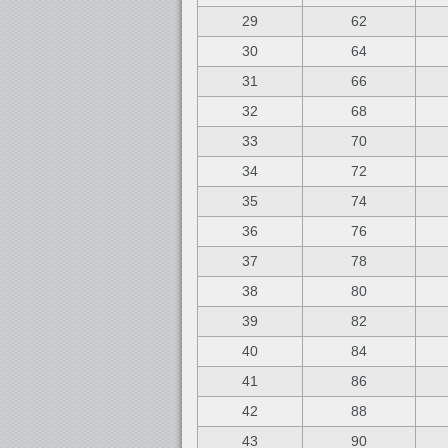
29
62
30
64
31
66
32
68
33
70
34
72
35
74
36
76
37
78
38
80
39
82
40
84
41
86
42
88
43
90