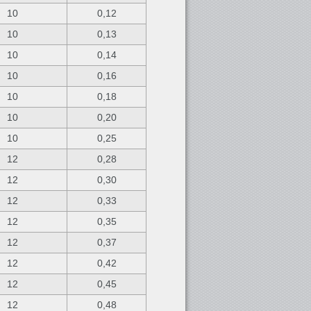
10
0,12
10
0,13
10
0,14
10
0,16
10
0,18
10
0,20
10
0,25
12
0,28
12
0,30
12
0,33
12
0,35
12
0,37
12
0,42
12
0,45
12
0,48