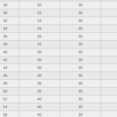
28
20
35
30
22
35
32
24
35
34
25
35
36
25
35
38
25
35
40
30
35
42
30
35
44
30
35
46
30
35
48
35
35
50
35
35
52
40
35
54
40
35
56
40
35