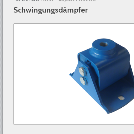
Schwingungsdämpfer