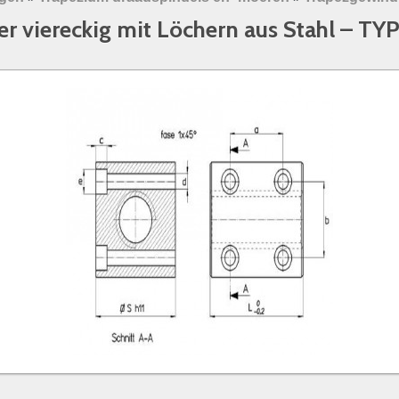
 viereckig mit Löchern aus Stahl – TY