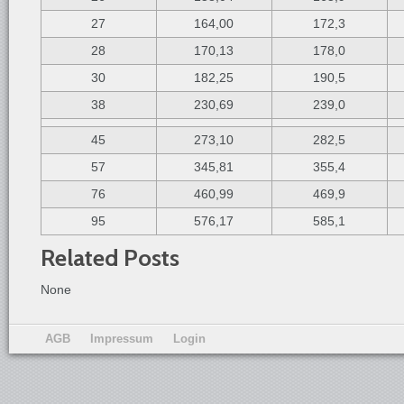
27
164,00
172,3
28
170,13
178,0
30
182,25
190,5
38
230,69
239,0
45
273,10
282,5
57
345,81
355,4
76
460,99
469,9
95
576,17
585,1
Related Posts
None
AGB
Impressum
Login