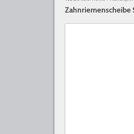
Zahnriemenscheibe 