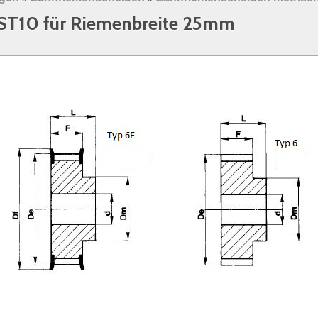
ST10 für Riemenbreite 25mm