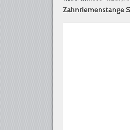
Zahnriemenstange 