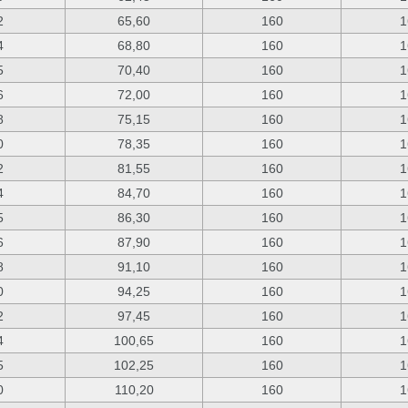
2
65,60
160
1
4
68,80
160
1
5
70,40
160
1
6
72,00
160
1
8
75,15
160
1
0
78,35
160
1
2
81,55
160
1
4
84,70
160
1
5
86,30
160
1
6
87,90
160
1
8
91,10
160
1
0
94,25
160
1
2
97,45
160
1
4
100,65
160
1
5
102,25
160
1
0
110,20
160
1