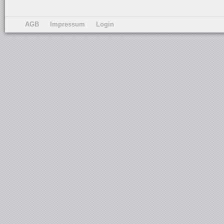
AGB
Impressum
Login