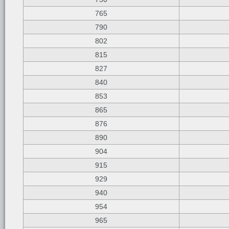
765
790
802
815
827
840
853
865
876
890
904
915
929
940
954
965