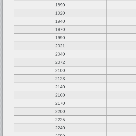
1890
1920
1940
1970
1990
2021
2040
2072
2100
2123
2140
2160
2170
2200
2225
2240