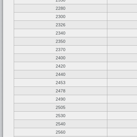
2550
2280
2300
2326
2340
2350
2370
2400
2420
2440
2453
2478
2490
2505
2530
2540
2560