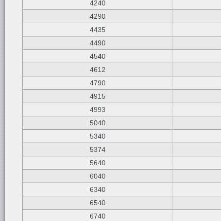
4240
4290
4435
4490
4540
4612
4790
4915
4993
5040
5340
5374
5640
6040
6340
6540
6740