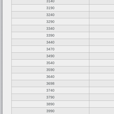
3140
3190
3240
3290
3340
3390
3440
3470
3490
3540
3590
3640
3698
3740
3790
3890
3990