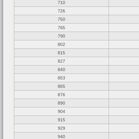
710
726
750
765
790
802
815
827
840
853
865
876
890
904
915
929
940