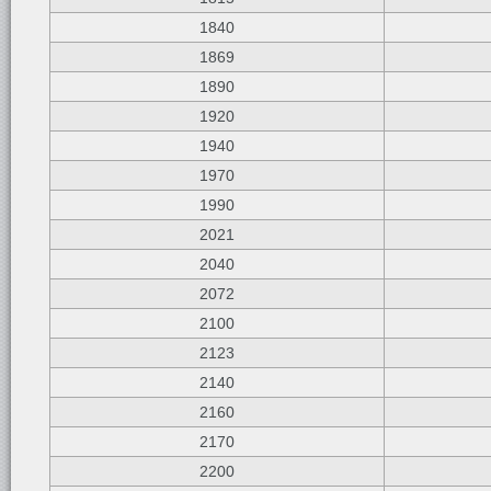
1840
1869
1890
1920
1940
1970
1990
2021
2040
2072
2100
2123
2140
2160
2170
2200