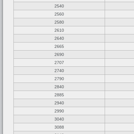
2540
2560
2580
2610
2640
2665
2690
2707
2740
2790
2840
2885
2940
2990
3040
3088