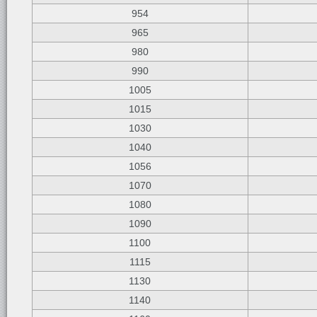
954
965
980
990
1005
1015
1030
1040
1056
1070
1080
1090
1100
1115
1130
1140