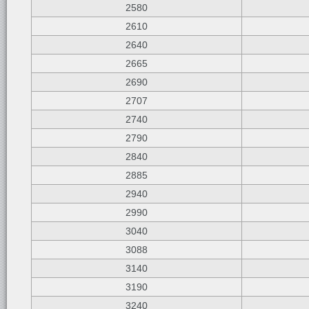
2580
2610
2640
2665
2690
2707
2740
2790
2840
2885
2940
2990
3040
3088
3140
3190
3240