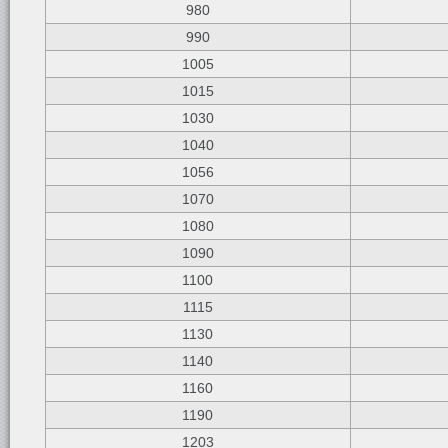
980
990
1005
1015
1030
1040
1056
1070
1080
1090
1100
1115
1130
1140
1160
1190
1203