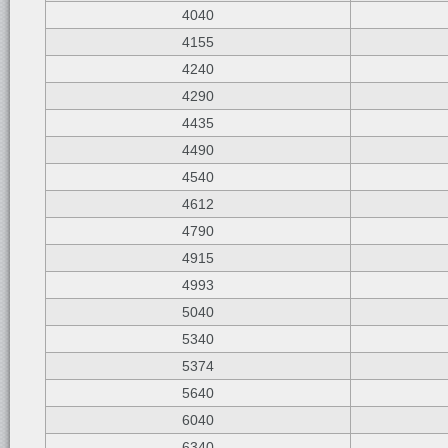
4040
4155
4240
4290
4435
4490
4540
4612
4790
4915
4993
5040
5340
5374
5640
6040
6340