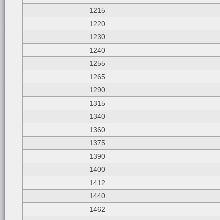
1215
1220
1230
1240
1255
1265
1290
1315
1340
1360
1375
1390
1400
1412
1440
1462