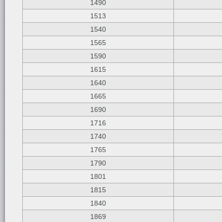
1490
1513
1540
1565
1590
1615
1640
1665
1690
1716
1740
1765
1790
1801
1815
1840
1869