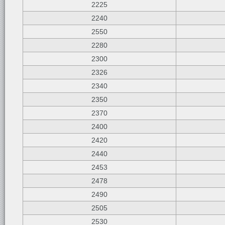
2225
2240
2550
2280
2300
2326
2340
2350
2370
2400
2420
2440
2453
2478
2490
2505
2530