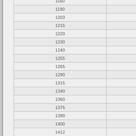
1160
1190
1203
1215
1220
1230
1240
1255
1265
1290
1315
1340
1360
1375
1390
1400
1412