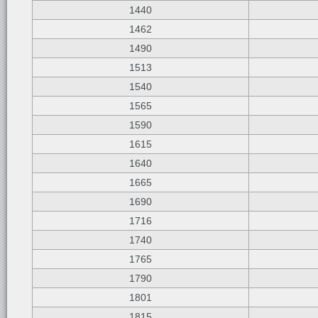
1440
1462
1490
1513
1540
1565
1590
1615
1640
1665
1690
1716
1740
1765
1790
1801
1815