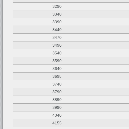
3290
3340
3390
3440
3470
3490
3540
3590
3640
3698
3740
3790
3890
3990
4040
4155