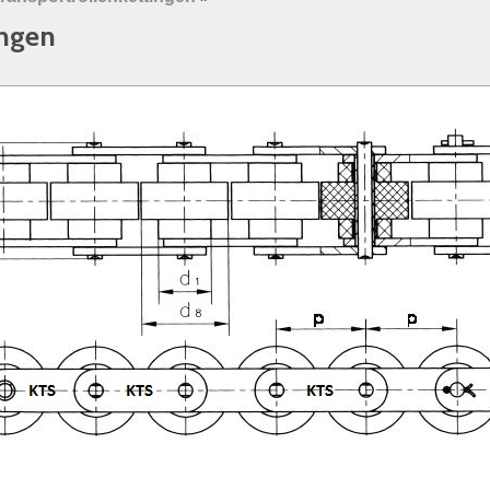
ingen