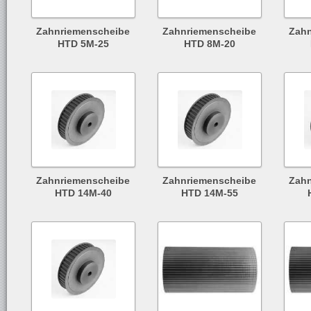
Zahnriemenscheibe
Zahnriemenscheibe
Zah
HTD 5M-25
HTD 8M-20
Zahnriemenscheibe
Zahnriemenscheibe
Zah
HTD 14M-40
HTD 14M-55