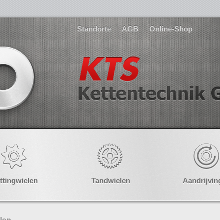
Standorte
AGB
Online-Shop
ttingwielen
Tandwielen
Aandrijvin