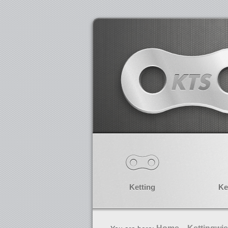
Ketting
Ke