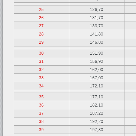
25
126,70
26
131,70
27
136,70
28
141,80
29
146,80
30
151,90
31
156,92
32
162,00
33
167,00
34
172,10
35
177,10
36
182,10
37
187,20
38
192,20
39
197,30