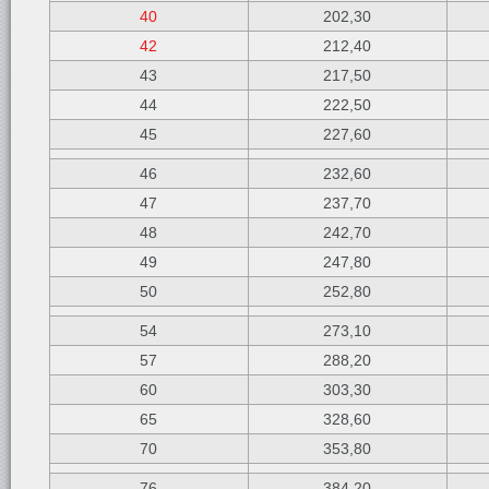
40
202,30
42
212,40
43
217,50
44
222,50
45
227,60
46
232,60
47
237,70
48
242,70
49
247,80
50
252,80
54
273,10
57
288,20
60
303,30
65
328,60
70
353,80
76
384,20