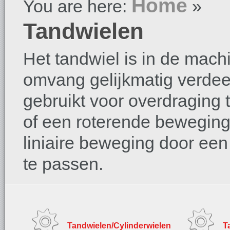
Home
You are here:
»
Tandwielen
Het tandwiel is in de mac
omvang gelijkmatig verde
gebruikt voor overdraging
of een roterende beweging
liniaire beweging door een
te passen.
Tandwielen/Cylinderwielen
T