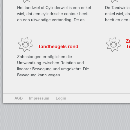
Het tandwiel of Cylinderwiel is een enkel
De Tandwielsch
wiel, dat een cylindrische contour heeft
enkel wiel, d
en een uitwendige vertanding. De as …
heeft en een
Z
Tandheugels rond
T
Zahnstangen ermöglichen die
Umwandlung zwischen Rotation und
linearer Bewegung und umgekehrt. Die
Bewegung kann wegen …
AGB
Impressum
Login