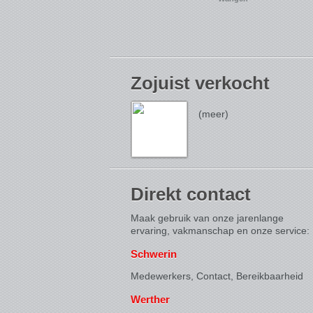
Zojuist verkocht
(meer)
Direkt contact
Maak gebruik van onze jarenlange
ervaring, vakmanschap en onze service:
Schwerin
Medewerkers, Contact,
Bereikbaarheid
Werther