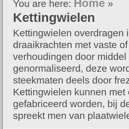
Home
You are here:
»
Kettingwielen
Kettingwielen overdragen i
draaikrachten met vaste of
verhoudingen door middel v
genormaliseerd, deze wordt 
steekmaten deels door frez
Kettingwielen kunnen met e
gefabriceerd worden, bij d
spreekt men van plaatwiel