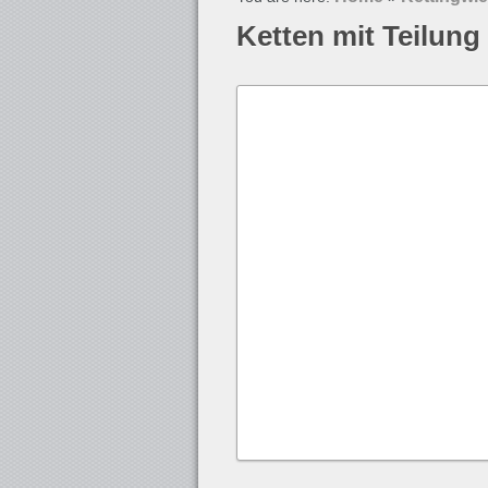
Ketten mit Teilung 