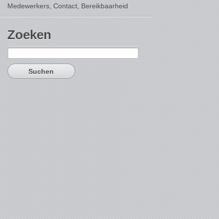
Medewerkers, Contact,
Bereikbaarheid
Zoeken
Suchen
nach: