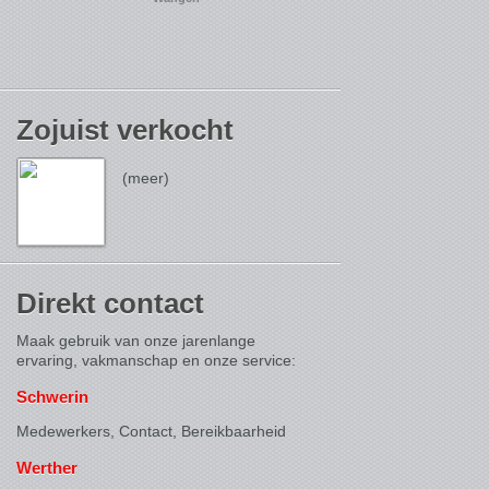
Zojuist verkocht
(meer)
Direkt contact
Maak gebruik van onze jarenlange
ervaring, vakmanschap en onze service:
Schwerin
Medewerkers, Contact,
Bereikbaarheid
Werther