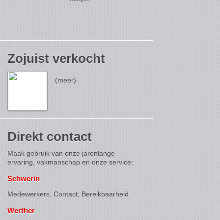
Zojuist verkocht
(meer)
Direkt contact
Maak gebruik van onze jarenlange
ervaring, vakmanschap en onze service:
Schwerin
Medewerkers, Contact,
Bereikbaarheid
Werther