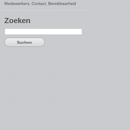
Medewerkers, Contact,
Bereikbaarheid
Zoeken
Suchen
nach: