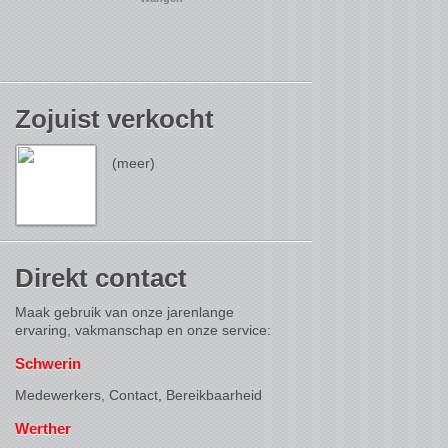
Zojuist verkocht
(meer)
Direkt contact
Maak gebruik van onze jarenlange
ervaring, vakmanschap en onze service:
Schwerin
Medewerkers, Contact,
Bereikbaarheid
Werther