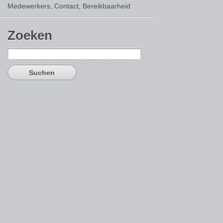
Medewerkers, Contact,
Bereikbaarheid
Zoeken
Suchen
nach: