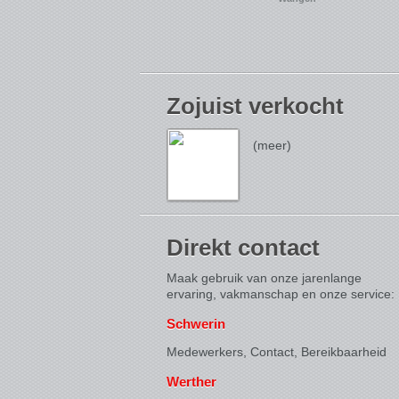
Zojuist verkocht
(meer)
Direkt contact
Maak gebruik van onze jarenlange
ervaring, vakmanschap en onze service:
Schwerin
Medewerkers, Contact,
Bereikbaarheid
Werther