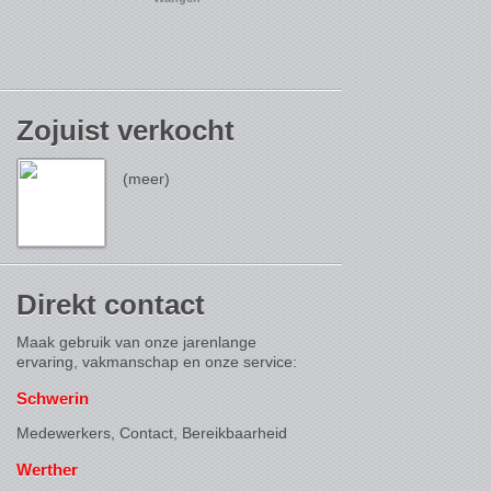
Zojuist verkocht
(meer)
Direkt contact
Maak gebruik van onze jarenlange
ervaring, vakmanschap en onze service:
Schwerin
Medewerkers, Contact,
Bereikbaarheid
Werther