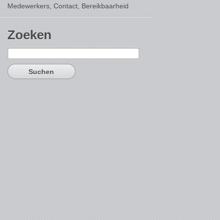
Medewerkers, Contact,
Bereikbaarheid
Zoeken
Suchen
nach: