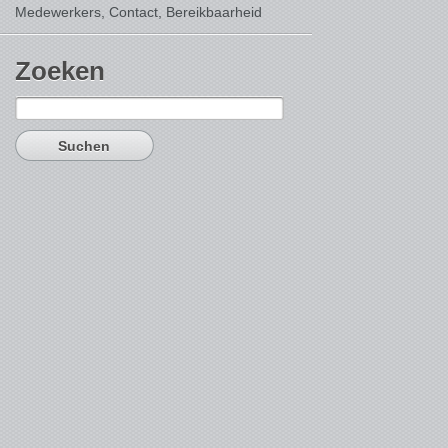
Medewerkers, Contact,
Bereikbaarheid
Zoeken
Suchen
nach: