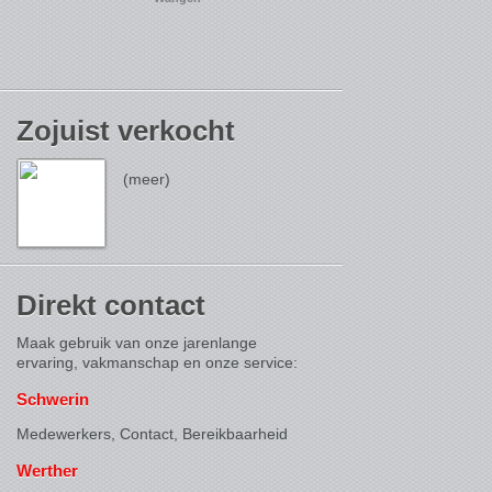
Zojuist verkocht
(meer)
Direkt contact
Maak gebruik van onze jarenlange
ervaring, vakmanschap en onze service:
Schwerin
Medewerkers, Contact,
Bereikbaarheid
Werther