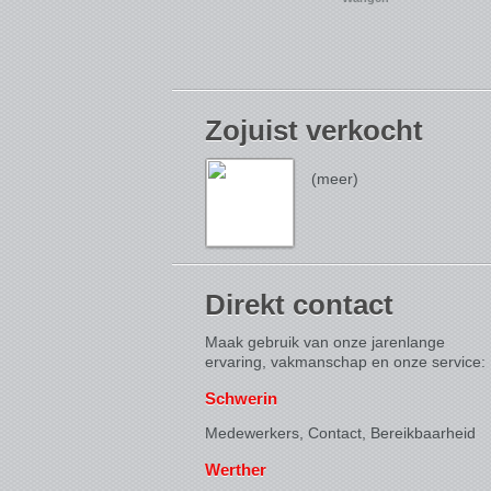
Zojuist verkocht
(meer)
Direkt contact
Maak gebruik van onze jarenlange
ervaring, vakmanschap en onze service:
Schwerin
Medewerkers, Contact,
Bereikbaarheid
Werther