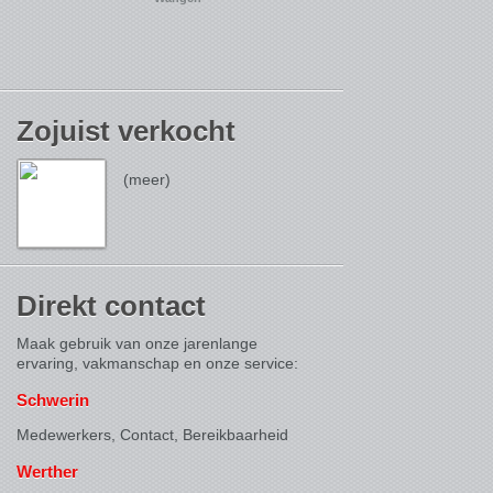
Zojuist verkocht
(meer)
Direkt contact
Maak gebruik van onze jarenlange
ervaring, vakmanschap en onze service:
Schwerin
Medewerkers, Contact,
Bereikbaarheid
Werther