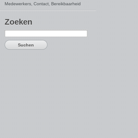
Medewerkers, Contact,
Bereikbaarheid
Zoeken
Suchen
nach: