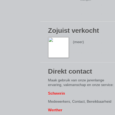
Zojuist verkocht
(meer)
Direkt contact
Maak gebruik van onze jarenlange
ervaring, vakmanschap en onze service:
Schwerin
Medewerkers, Contact,
Bereikbaarheid
Werther