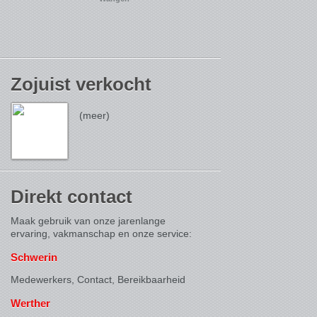
Zojuist verkocht
(meer)
Direkt contact
Maak gebruik van onze jarenlange
ervaring, vakmanschap en onze service:
Schwerin
Medewerkers, Contact,
Bereikbaarheid
Werther