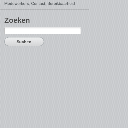
Medewerkers, Contact,
Bereikbaarheid
Zoeken
Suchen
nach: