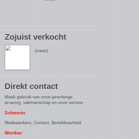
Zojuist verkocht
(meer)
Direkt contact
Maak gebruik van onze jarenlange
ervaring, vakmanschap en onze service:
Schwerin
Medewerkers, Contact,
Bereikbaarheid
Werther