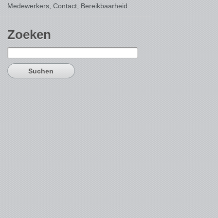
Medewerkers, Contact,
Bereikbaarheid
Zoeken
Suchen
nach: